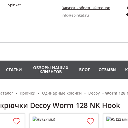
Заказать обратный звонок
info@spinkat.ru
ОБЗОРЫ НАШИХ
СТАТЬИ
БЛОГ
ОТЗЫВЫ
КЛИЕНТОВ
аталог
Крючки
Одинарные крючки
Decoy
Worm 128 
крючки Decoy Worm 128 NK Hook