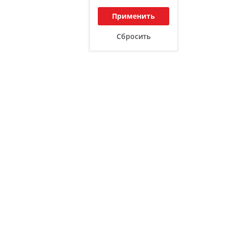
Применить
Сбросить