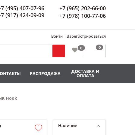
+7 (495) 407-07-96
+7 (965) 202-66-00
+7 (917) 424-09-09
+7 (978) 100-77-06
Войти
Зарегистрироваться
ДОСТАВКА И
КОНТАКТЫ
РАСПРОДАЖА
ОПЛАТА
NK Hook
Наличие