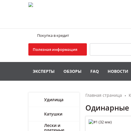
Покупка в кредит
Поиск
Полезная информация
ЭКСПЕРТЫ
ОБЗОРЫ
FAQ
НОВОСТИ
Главная страница
К
Удилища
Одинарные 
Катушки
Лески и
плетеные