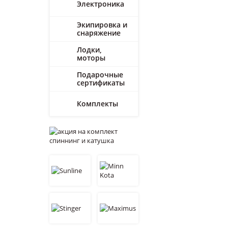
Электроника
Экипировка и
снаряжение
Лодки,
моторы
Подарочные
сертификаты
Комплекты