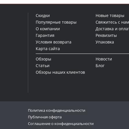
Скидки
Новые товары
Популярные товары
Свяжитесь с на
О компании
Доставка и опла
Гарантия
Реквизиты
Условия возврата
Упаковка
Карта сайта
Обзоры
Новости
Статьи
Блог
Обзоры наших клиентов
Политика конфиденциальности
Публичная оферта
Соглашение о конфиденциальности