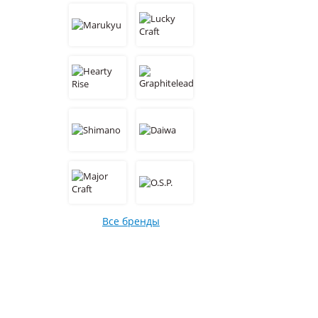
Все бренды