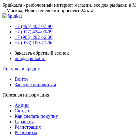
Spinkat.ru - рыболовный интернет магазин, все для рыбалки в 
г. Москва, Новоясеневский проспект 24 к.4
+7 (495) 407-07-96
+7 (917) 424-09-09
+7 (965) 202-66-00
+7 (978) 100-77-06
Заказать обратный звонок
info@spinkat.ru
Покупка в кредит
Войти
Зарегистрироваться
Полезная информация
Акции
Скидки
Как сделать покупку
Гарантия
Регистрация
Реквизиты