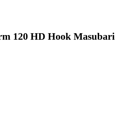
m 120 HD Hook Masubari