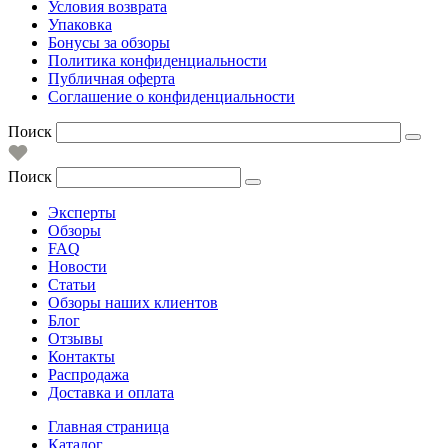
Условия возврата
Упаковка
Бонусы за обзоры
Политика конфиденциальности
Публичная оферта
Соглашение о конфиденциальности
Поиск
Поиск
Эксперты
Обзоры
FAQ
Новости
Статьи
Обзоры наших клиентов
Блог
Отзывы
Контакты
Распродажа
Доставка и оплата
Главная страница
Каталог