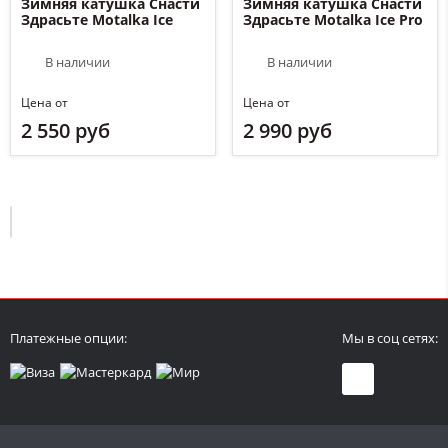
Зимняя катушка Снасти
Зимняя катушка Снасти
Здрасьте Motalka Ice
Здрасьте Motalka Ice Pro
В наличии
В наличии
Цена от
Цена от
2 550 руб
2 990 руб
Платежные опции:
Мы в соц сетях: