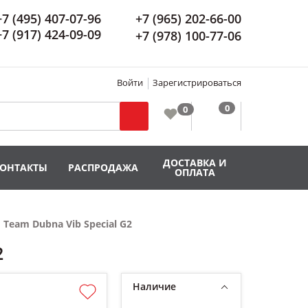
+7 (495) 407-07-96
+7 (965) 202-66-00
+7 (917) 424-09-09
+7 (978) 100-77-06
Войти
Зарегистрироваться
ДОСТАВКА И
КОНТАКТЫ
РАСПРОДАЖА
ОПЛАТА
Team Dubna Vib Special G2
2
Наличие