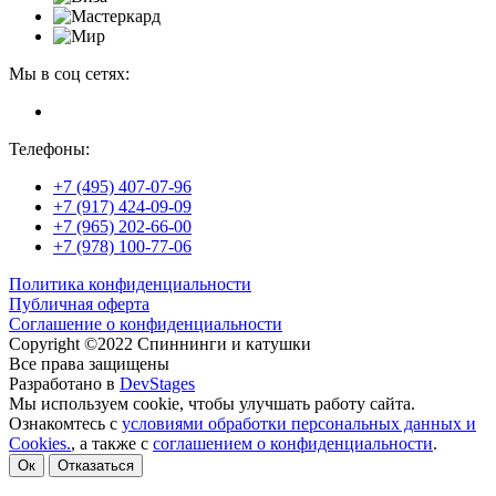
Мы в соц сетях:
Телефоны:
+7 (495) 407-07-96
+7 (917) 424-09-09
+7 (965) 202-66-00
+7 (978) 100-77-06
Политика конфиденциальности
Публичная оферта
Соглашение о конфиденциальности
Copyright ©2022 Спиннинги и катушки
Все права защищены
Разработано в
DevStages
Мы используем cookie, чтобы улучшать работу сайта.
Ознакомтесь с
условиями обработки персональных данных и
Cookies.
, а также с
соглашением о конфиденциальности
.
Ок
Отказаться