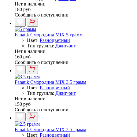
Нет в наличии
180 руб
Сообщить о поступлении
Fanatik Смородина MIX 5 грамм
Цвет:
Разноцветный
Тип грузила:
Джиг-риг
Нет в наличии
160 руб
Сообщить о поступлении
Fanatik Смородина MIX 3.5 грамм
Цвет:
Разноцветный
Тип грузила:
Джиг-риг
Нет в наличии
150 руб
Сообщить о поступлении
Fanatik Смородина MIX 2.5 грамм
Цвет:
Разноцветный