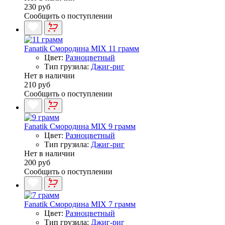
230 руб
Сообщить о поступлении
Fanatik Смородина MIX 11 грамм
Цвет:
Разноцветный
Тип грузила:
Джиг-риг
Нет в наличии
210 руб
Сообщить о поступлении
Fanatik Смородина MIX 9 грамм
Цвет:
Разноцветный
Тип грузила:
Джиг-риг
Нет в наличии
200 руб
Сообщить о поступлении
Fanatik Смородина MIX 7 грамм
Цвет:
Разноцветный
Тип грузила:
Джиг-риг