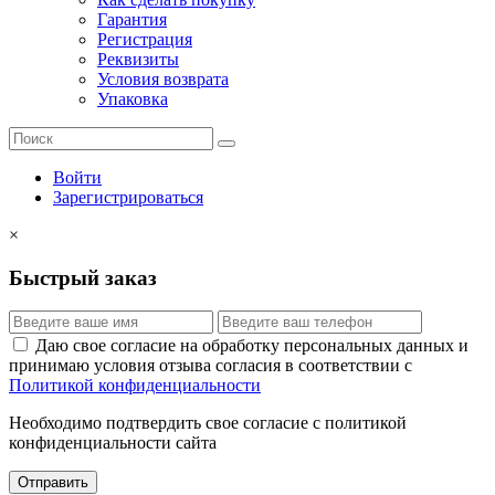
Гарантия
Регистрация
Реквизиты
Условия возврата
Упаковка
Войти
Зарегистрироваться
×
Быстрый заказ
Даю свое согласие на обработку персональных данных и
принимаю условия отзыва согласия в соответствии с
Политикой конфиденциальности
Необходимо подтвердить свое согласие с политикой
конфиденциальности сайта
Отправить