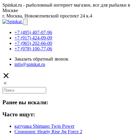
Spinkat.ru - рыболовный интернет магазин, все для рыбалки в
Москве
г. Москва, Новоясеневский проспект 24 к.4
+7 (495) 407-07-96
+7 (917) 424-09-09
+7 (965) 202-66-00
+7 (978) 100-77-06
Заказать обратный звонок
info@spinkat.ru
Ранее вы искали:
Часто ищут:
катушка Shimano Twin Power
Спиннинг Hearty Rise Jig Force 2