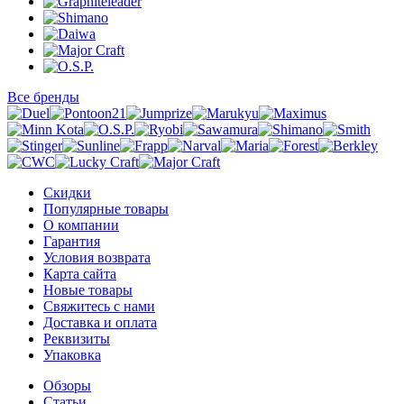
Все бренды
Скидки
Популярные товары
О компании
Гарантия
Условия возврата
Карта сайта
Новые товары
Свяжитесь с нами
Доставка и оплата
Реквизиты
Упаковка
Обзоры
Статьи