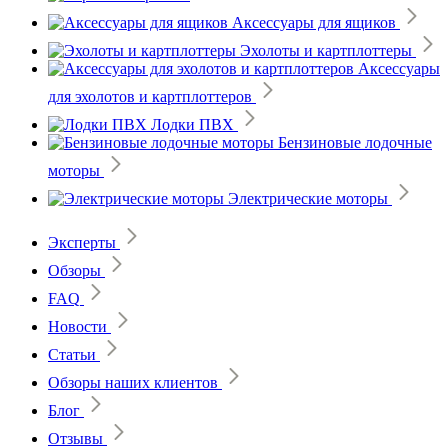
Аксессуары для ящиков
Эхолоты и картплоттеры
Аксессуары
для эхолотов и картплоттеров
Лодки ПВХ
Бензиновые лодочные
моторы
Электрические моторы
Эксперты
Обзоры
FAQ
Новости
Статьи
Обзоры наших клиентов
Блог
Отзывы