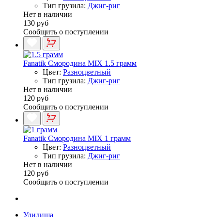
Тип грузила:
Джиг-риг
Нет в наличии
130 руб
Сообщить о поступлении
Fanatik Смородина MIX 1.5 грамм
Цвет:
Разноцветный
Тип грузила:
Джиг-риг
Нет в наличии
120 руб
Сообщить о поступлении
Fanatik Смородина MIX 1 грамм
Цвет:
Разноцветный
Тип грузила:
Джиг-риг
Нет в наличии
120 руб
Сообщить о поступлении
Удилища