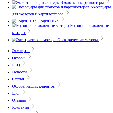
Эхолоты и картплоттеры
Аксессуары
для эхолотов и картплоттеров
Лодки ПВХ
Бензиновые лодочные
моторы
Электрические моторы
Эксперты
Обзоры
FAQ
Новости
Статьи
Обзоры наших клиентов
Блог
Отзывы
Контакты