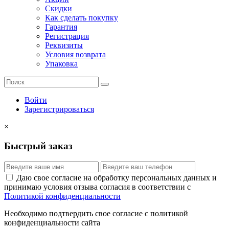
Скидки
Как сделать покупку
Гарантия
Регистрация
Реквизиты
Условия возврата
Упаковка
Войти
Зарегистрироваться
×
Быстрый заказ
Даю свое согласие на обработку персональных данных и
принимаю условия отзыва согласия в соответствии с
Политикой конфиденциальности
Необходимо подтвердить свое согласие с политикой
конфиденциальности сайта