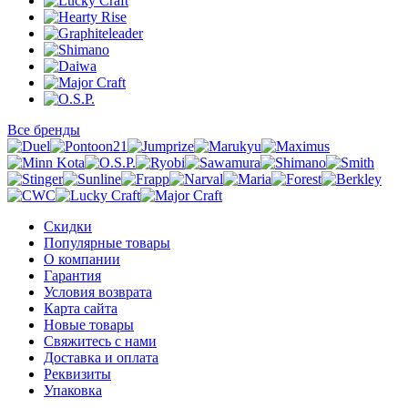
Все бренды
Скидки
Популярные товары
О компании
Гарантия
Условия возврата
Карта сайта
Новые товары
Свяжитесь с нами
Доставка и оплата
Реквизиты
Упаковка