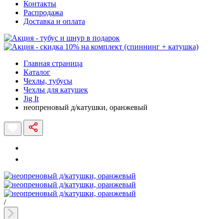
Контакты
Распродажа
Доставка и оплата
Главная страница
Каталог
Чехлы, тубусы
Чехлы для катушек
Jig It
неопреновый д/катушки, оранжевый
/