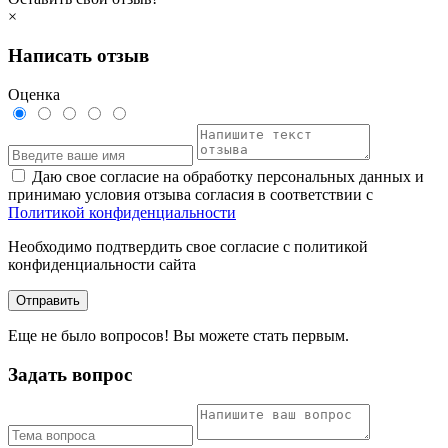
×
Написать отзыв
Оценка
Даю свое согласие на обработку персональных данных и
принимаю условия отзыва согласия в соответствии с
Политикой конфиденциальности
Необходимо подтвердить свое согласие с политикой
конфиденциальности сайта
Отправить
Еще не было вопросов! Вы можете стать первым.
Задать вопрос