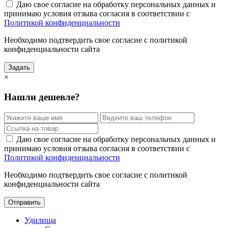
Даю свое согласие на обработку персональных данных и
принимаю условия отзыва согласия в соответствии с
Политикой конфиденциальности
Необходимо подтвердить свое согласие с политикой
конфиденциальности сайта
Задать
×
Нашли дешевле?
Даю свое согласие на обработку персональных данных и
принимаю условия отзыва согласия в соответствии с
Политикой конфиденциальности
Необходимо подтвердить свое согласие с политикой
конфиденциальности сайта
Отправить
Удилища