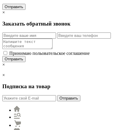
Отправить
×
Заказать обратный звонок
Принимаю польовательское соглашение
Отправить
×
×
Подписка на товар
Отправить