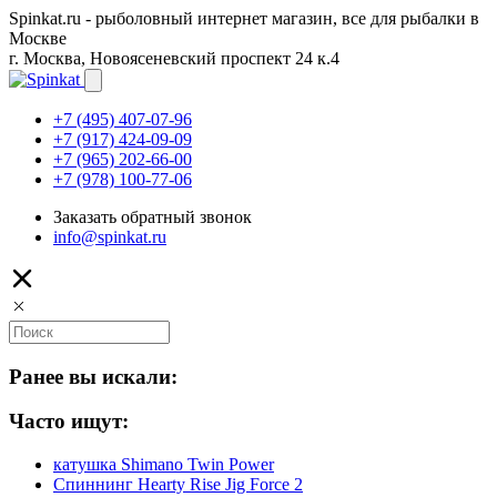
Spinkat.ru - рыболовный интернет магазин, все для рыбалки в
Москве
г. Москва, Новоясеневский проспект 24 к.4
+7 (495) 407-07-96
+7 (917) 424-09-09
+7 (965) 202-66-00
+7 (978) 100-77-06
Заказать обратный звонок
info@spinkat.ru
Ранее вы искали:
Часто ищут:
катушка Shimano Twin Power
Спиннинг Hearty Rise Jig Force 2