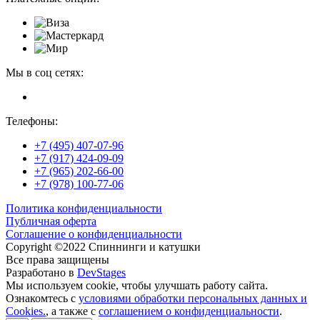
Мы в соц сетях:
Телефоны:
+7 (495) 407-07-96
+7 (917) 424-09-09
+7 (965) 202-66-00
+7 (978) 100-77-06
Политика конфиденциальности
Публичная оферта
Соглашение о конфиденциальности
Copyright ©2022 Спиннинги и катушки
Все права защищены
Разработано в
DevStages
Мы используем cookie, чтобы улучшать работу сайта.
Ознакомтесь с
условиями обработки персональных данных и
Cookies.
, а также с
соглашением о конфиденциальности
.