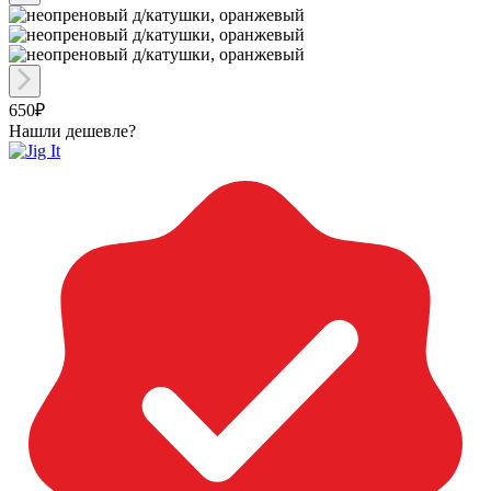
650₽
Нашли дешевле?