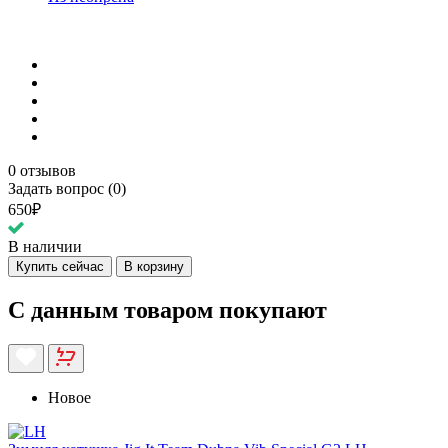
0 отзывов
Задать вопрос (0)
650₽
В наличии
Купить сейчас
В корзину
С данным товаром покупают
Новое