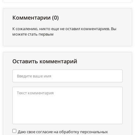
Комментарии (0)
К сожалению, никто еще не оставил комментариев. Вы
можете стать первым
Оставить комментарий
Даю свое согласие на обработку персональных