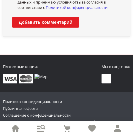
данных и принимаю условия отзыва согласия в
соответствии с
Политикой конфиденциальности
Добавить комментарий
Платежные опции:
Мы в соц сетях:
Политика конфиденциальности
Публичная оферта
Соглашение о конфиденциальности
Copyright ©2022 Спиннинги и катушки
Разработано в
DevStages
Все права защищены