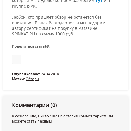
который мы с удовольствием разместим
тут
и в
группе в VK.
Любой, кто пришлет обзор не останется без
внимания. В знак благодарности мы подарим
автору сертификат на покупку в магазине
SPINKAT.RU на сумму 1000 руб.
Поделиться статьёй:
Опубликовано:
24.04.2018
Метки:
Обзоры
Комментарии (0)
К сожалению, никто еще не оставил комментариев. Вы
можете стать первым