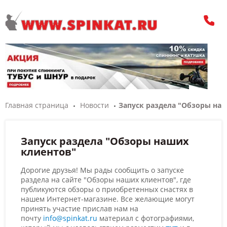
Главная страница
Новости
Запуск раздела "Обзоры на
Запуск раздела "Обзоры наших
клиентов"
Дорогие друзья! Мы рады сообщить о запуске
раздела на сайте "Обзоры наших клиентов", где
публикуются обзоры о приобретенных снастях в
нашем Интернет-магазине. Все желающие могут
принять участие прислав нам на
почту
info@spinkat.ru
материал с фотографиями,