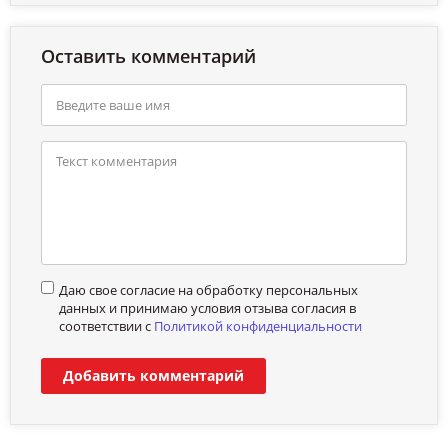
Оставить комментарий
Даю свое согласие на обработку персональных
данных и принимаю условия отзыва согласия в
соответствии с
Политикой конфиденциальности
Добавить комментарий