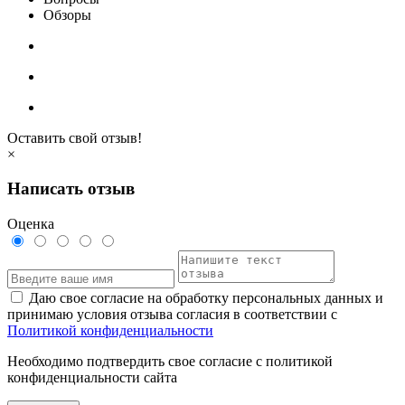
Обзоры
Оставить свой отзыв!
×
Написать отзыв
Оценка
Даю свое согласие на обработку персональных данных и
принимаю условия отзыва согласия в соответствии с
Политикой конфиденциальности
Необходимо подтвердить свое согласие с политикой
конфиденциальности сайта