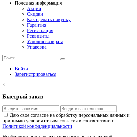
Полезная информация
Акции
Скидки
Как сделать покупку
Гарантия
Регистрация
Реквизиты
Условия возврата
Упаковка
Войти
Зарегистрироваться
×
Быстрый заказ
Даю свое согласие на обработку персональных данных и
принимаю условия отзыва согласия в соответствии с
Политикой конфиденциальности
Необходимо подтвердить свое согласие с политикой