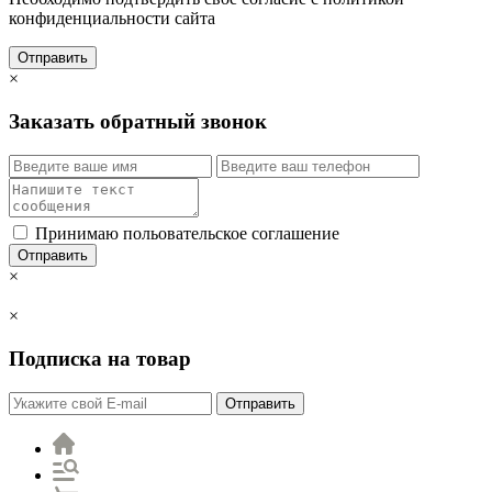
конфиденциальности сайта
Отправить
×
Заказать обратный звонок
Принимаю польовательское соглашение
Отправить
×
×
Подписка на товар
Отправить