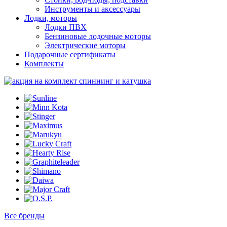
Инструменты и аксессуары
Лодки, моторы
Лодки ПВХ
Бензиновые лодочные моторы
Электрические моторы
Подарочные сертификаты
Комплекты
Все бренды