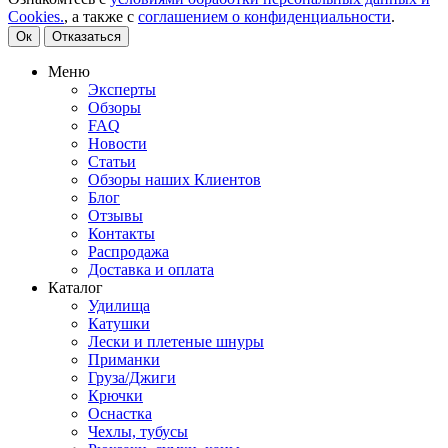
Cookies.
, а также с
соглашением о конфиденциальности
.
Ок
Отказаться
Меню
Эксперты
Обзоры
FAQ
Новости
Статьи
Обзоры наших Клиентов
Блог
Отзывы
Контакты
Распродажа
Доставка и оплата
Каталог
Удилища
Катушки
Лески и плетеные шнуры
Приманки
Груза/Джиги
Крючки
Оснастка
Чехлы, тубусы