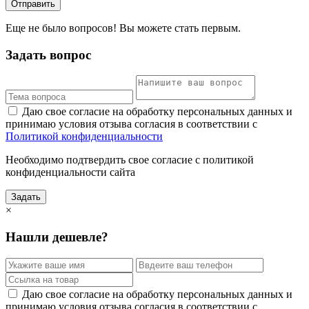
Отправить
Еще не было вопросов! Вы можете стать первым.
Задать вопрос
Даю свое согласие на обработку персональных данных и
принимаю условия отзыва согласия в соответствии с
Политикой конфиденциальности
Необходимо подтвердить свое согласие с политикой
конфиденциальности сайта
Задать
×
Нашли дешевле?
Даю свое согласие на обработку персональных данных и
принимаю условия отзыва согласия в соответствии с