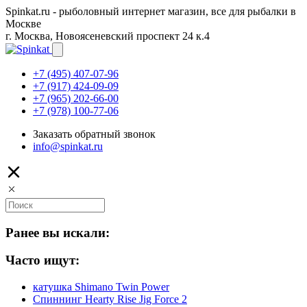
Spinkat.ru - рыболовный интернет магазин, все для рыбалки в
Москве
г. Москва, Новоясеневский проспект 24 к.4
+7 (495) 407-07-96
+7 (917) 424-09-09
+7 (965) 202-66-00
+7 (978) 100-77-06
Заказать обратный звонок
info@spinkat.ru
Ранее вы искали:
Часто ищут:
катушка Shimano Twin Power
Спиннинг Hearty Rise Jig Force 2