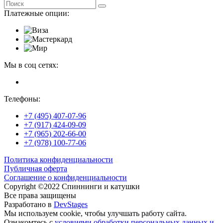
Платежные опции:
Мы в соц сетях:
Телефоны:
+7 (495) 407-07-96
+7 (917) 424-09-09
+7 (965) 202-66-00
+7 (978) 100-77-06
Политика конфиденциальности
Публичная оферта
Соглашение о конфиденциальности
Copyright ©2022 Спиннинги и катушки
Все права защищены
Разработано в
DevStages
Мы используем cookie, чтобы улучшать работу сайта.
Ознакомтесь с
условиями обработки персональных данных и