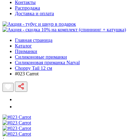
Контакты
Распродажа
Доставка и оплата
Главная страница
Каталог
Приманки
Силиконовые приманки
Силиконовая приманка Narval
Choppy Tail 12 см
#023 Carrot