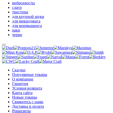
виброхвосты
слаги
твистеры
для крупной щуки
для микроджига
для мормышинга
раки
черви
Скидки
Популярные товары
О компании
Гарантия
Условия возврата
Карта сайта
Новые товары
Свяжитесь с нами
Доставка и оплата
Реквизиты