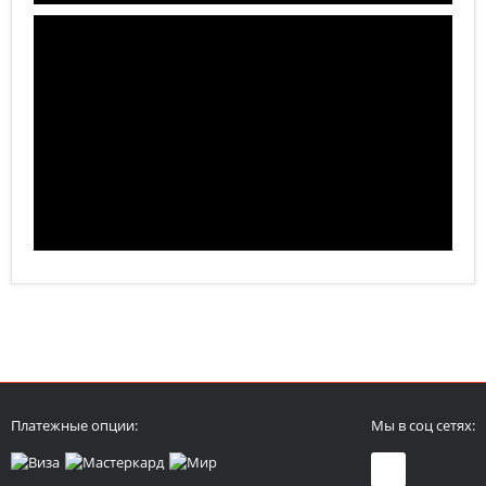
Платежные опции:
Мы в соц сетях: