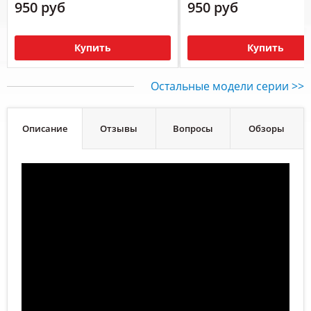
950 руб
950 руб
Купить
Купить
Остальные модели серии >>
Описание
Отзывы
Вопросы
Обзоры